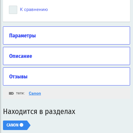
К сравнению
Параметры
Описание
Отзывы
теги:
Canon
Находится в разделах
CANON ⚫