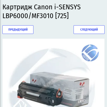
Картридж Canon i-SENSYS
LBP6000/MF3010 [725]
ПРЕДЫДУЩИЙ
СЛЕДУЮЩИЙ