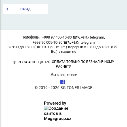
НАЗАД
,
+998 97 400-10-80 ☎📞📲✍ telegram
Телефоны:
+998 90 005-10-80 ☎📞📲✍ telegram
С 9:00 до 18:30 (Пн.-Вт.-Ср.-Чт.-Пт.) перерыв с 13:00 до 13:30 (Сб.-
Вс.) выходные
ОПЛАТА ТОЛЬКО ПО БЕЗНАЛИЧНОМУ
ЦЕНЫ УКАЗАНЫ С НДС 12%
РАСЧЕТУ
Мы в соц. сетях:
© 2019 - 2026 BG TONER IMAGE
Powered by