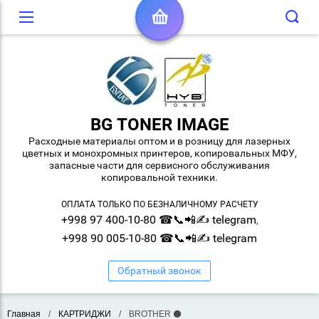
BG TONER IMAGE
Расходные материалы оптом и в розницу для лазерных
цветных и монохромных принтеров, копировальных МФУ,
запасные части для сервисного обслуживания
копировальной техники.
ОПЛАТА ТОЛЬКО ПО БЕЗНАЛИЧНОМУ РАСЧЕТУ
+998 97 400-10-80 ☎📞📲✍ telegram
,
+998 90 005-10-80 ☎📞📲✍ telegram
Обратный звонок
Главная
/
КАРТРИДЖИ
/
BROTHER ⚫