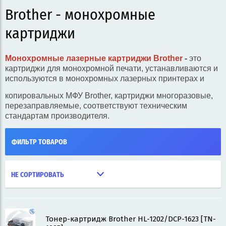
Brother - монохромные
картриджи
Монохромные лазерные картриджи Brother
-
это
картриджи для монохромной печати,
устанавливаются и
используются в монохромных лазерных принтерах и
копировальных МФУ Brother, картриджи многоразовые,
перезаправляемые, соответствуют техническим
стандартам производителя.
ФИЛЬТР ТОВАРОВ
НЕ СОРТИРОВАТЬ
Тонер-картридж Brother HL-1202/DCP-1623 [TN-