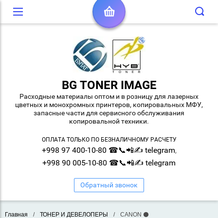
BG TONER IMAGE
Расходные материалы оптом и в розницу для лазерных
цветных и монохромных принтеров, копировальных МФУ,
запасные части для сервисного обслуживания
копировальной техники.
ОПЛАТА ТОЛЬКО ПО БЕЗНАЛИЧНОМУ РАСЧЕТУ
+998 97 400-10-80 ☎📞📲✍ telegram
,
+998 90 005-10-80 ☎📞📲✍ telegram
Обратный звонок
Главная
/
ТОНЕР И ДЕВЕЛОПЕРЫ
/
CANON ⚫