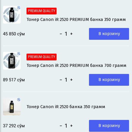
PREMIUM QUALITY
Тонер Canon iR 2520 PREMIUM банка 350 грамм
−
+
В корзину
45 850
 сўм
PREMIUM QUALITY
Тонер Canon iR 2520 PREMIUM банка 700 грамм
−
+
В корзину
89 517
 сўм
Тонер Canon iR 2520 банка 350 грамм
−
+
В корзину
37 292
 сўм