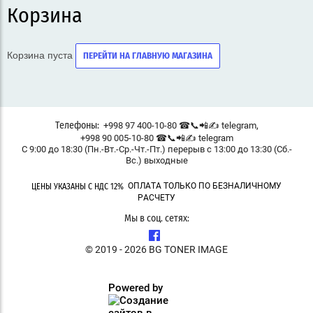
Корзина
Корзина пуста
ПЕРЕЙТИ НА ГЛАВНУЮ МАГАЗИНА
,
+998 97 400-10-80 ☎📞📲✍ telegram
Телефоны:
+998 90 005-10-80 ☎📞📲✍ telegram
С 9:00 до 18:30 (Пн.-Вт.-Ср.-Чт.-Пт.) перерыв с 13:00 до 13:30 (Сб.-
Вс.) выходные
ОПЛАТА ТОЛЬКО ПО БЕЗНАЛИЧНОМУ
ЦЕНЫ УКАЗАНЫ С НДС 12%
РАСЧЕТУ
Мы в соц. сетях:
© 2019 - 2026 BG TONER IMAGE
Powered by