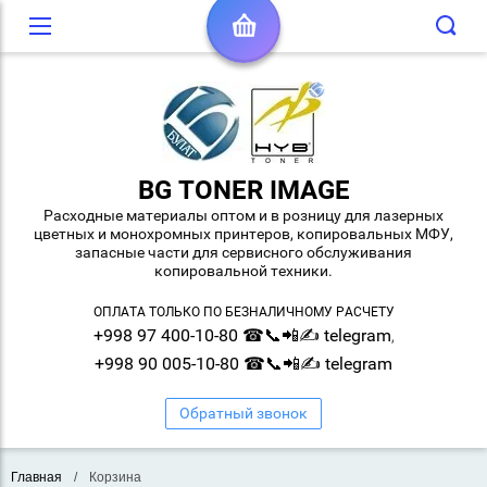
BG TONER IMAGE
Расходные материалы оптом и в розницу для лазерных
цветных и монохромных принтеров, копировальных МФУ,
запасные части для сервисного обслуживания
копировальной техники.
ОПЛАТА ТОЛЬКО ПО БЕЗНАЛИЧНОМУ РАСЧЕТУ
+998 97 400-10-80 ☎📞📲✍ telegram
,
+998 90 005-10-80 ☎📞📲✍ telegram
Обратный звонок
Главная
/
Корзина