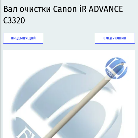
Вал очистки Canon iR ADVANCE
C3320
ПРЕДЫДУЩИЙ
СЛЕДУЮЩИЙ