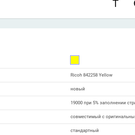
Ricoh 842258 Yellow
новый
19000 при 5% заполнении стр
совместимый с оригинальн
стандартный