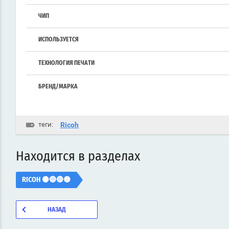
ЧИП
ИСПОЛЬЗУЕТСЯ
ТЕХНОЛОГИЯ ПЕЧАТИ
БРЕНД/МАРКА
теги:
Ricoh
Находится в разделах
RICOH ⚫🔵🔴🟡
НАЗАД