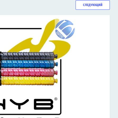
СЛЕДУЮЩИЙ