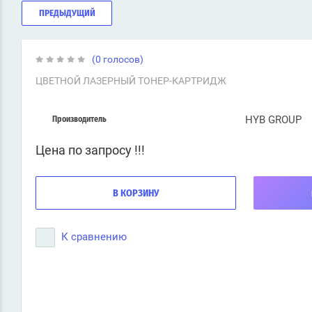
ПРЕДЫДУЩИЙ
(0 голосов)
ЦВЕТНОЙ ЛАЗЕРНЫЙ ТОНЕР-КАРТРИДЖ
HYB GROUP
Производитель
Цена по запросу !!!
В КОРЗИНУ
К сравнению