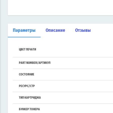
Параметры
Описание
Отзывы
ЦВЕТ ПЕЧАТИ
PART NUMBER/АРТИКУЛ
СОСТОЯНИЕ
РЕСУРС/СТР
ТИП КАРТРИДЖА
БУНКЕР ТОНЕРА