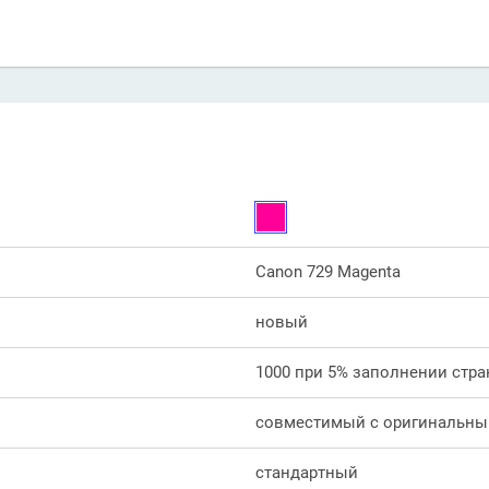
Canon 729 Magenta
новый
1000 при 5% заполнении стра
совместимый с оригинальн
стандартный