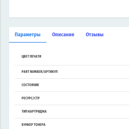
Параметры
Описание
Отзывы
ЦВЕТ ПЕЧАТИ
PART NUMBER/АРТИКУЛ
СОСТОЯНИЕ
РЕСУРС/СТР
ТИП КАРТРИДЖА
БУНКЕР ТОНЕРА