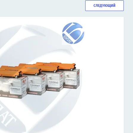
СЛЕДУЮЩИЙ