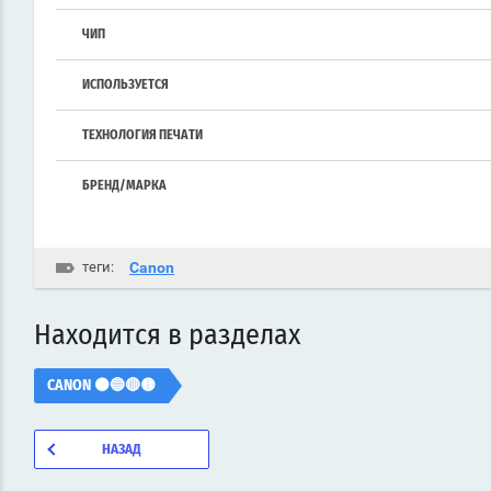
ЧИП
ИСПОЛЬЗУЕТСЯ
ТЕХНОЛОГИЯ ПЕЧАТИ
БРЕНД/МАРКА
теги:
Canon
Находится в разделах
CANON ⚫🔵🔴🟡
НАЗАД