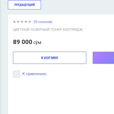
ПРЕДЫДУЩИЙ
(0 голосов)
ЦВЕТНОЙ ЛАЗЕРНЫЙ ТОНЕР-КАРТРИДЖ
89 000
сўм
В КОРЗИНУ
К сравнению