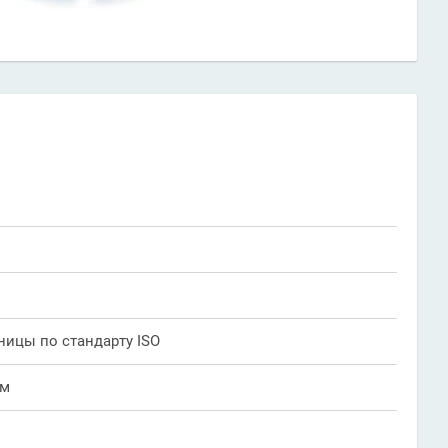
ницы по стандарту ISO
ым