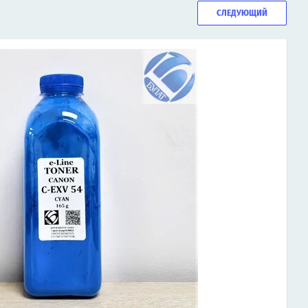
СЛЕДУЮЩИЙ