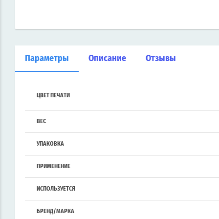
Параметры
Описание
Отзывы
ЦВЕТ ПЕЧАТИ
ВЕС
УПАКОВКА
ПРИМЕНЕНИЕ
ИСПОЛЬЗУЕТСЯ
БРЕНД/МАРКА