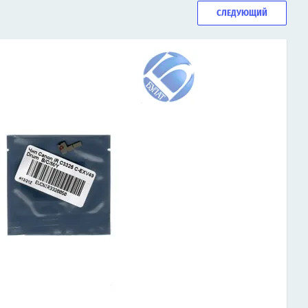
СЛЕДУЮЩИЙ