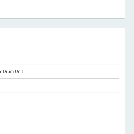
Y Drum Unit