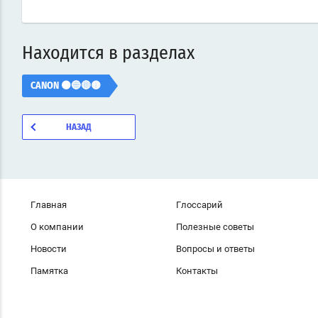
Находится в разделах
CANON ⚫🔵🔴🟡
НАЗАД
Главная
Глоссарий
О компании
Полезные советы
Новости
Вопросы и ответы
Памятка
Контакты