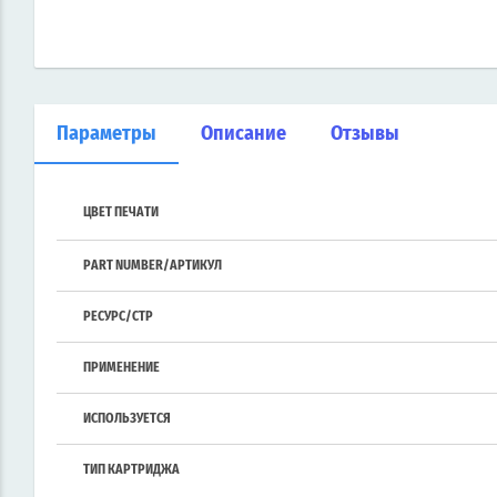
Параметры
Описание
Отзывы
ЦВЕТ ПЕЧАТИ
PART NUMBER/АРТИКУЛ
РЕСУРС/СТР
ПРИМЕНЕНИЕ
ИСПОЛЬЗУЕТСЯ
ТИП КАРТРИДЖА