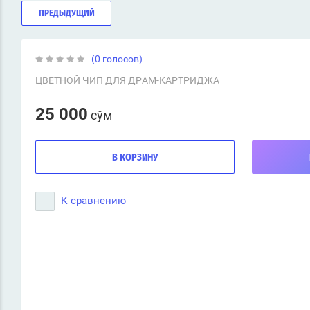
ПРЕДЫДУЩИЙ
(0 голосов)
ЦВЕТНОЙ ЧИП ДЛЯ ДРАМ-КАРТРИДЖА
25 000
сўм
В КОРЗИНУ
К сравнению