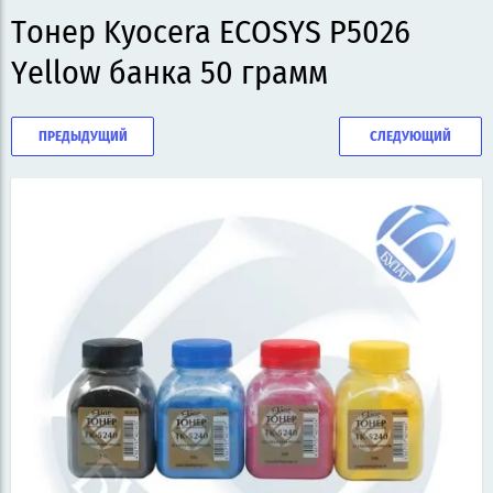
Тонер Kyocera ECOSYS P5026
Yellow банка 50 грамм
ПРЕДЫДУЩИЙ
СЛЕДУЮЩИЙ