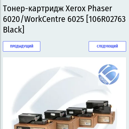
Тонер-картридж Xerox Phaser
6020/WorkCentre 6025 [106R02763
Black]
ПРЕДЫДУЩИЙ
СЛЕДУЮЩИЙ