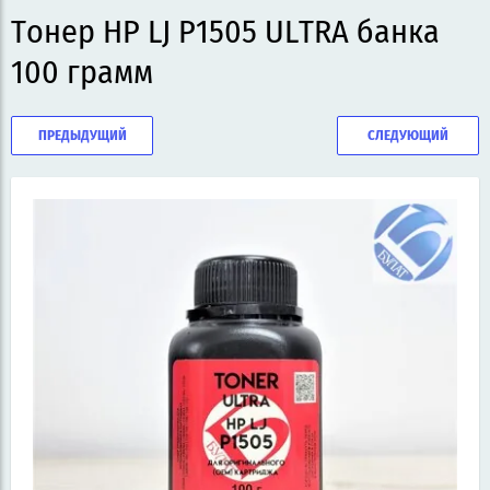
Тонер HP LJ P1505 ULTRA банка
100 грамм
ПРЕДЫДУЩИЙ
СЛЕДУЮЩИЙ