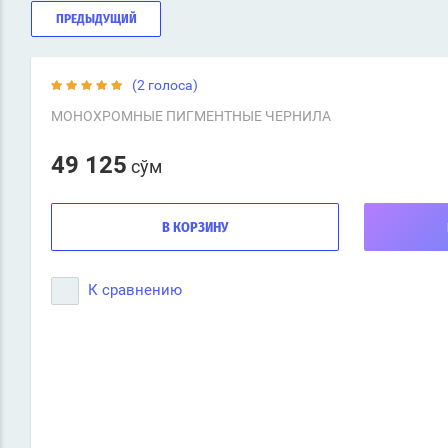
ПРЕДЫДУЩИЙ
(2 голоса)
МОНОХРОМНЫЕ ПИГМЕНТНЫЕ ЧЕРНИЛА
49 125
сўм
В КОРЗИНУ
К сравнению