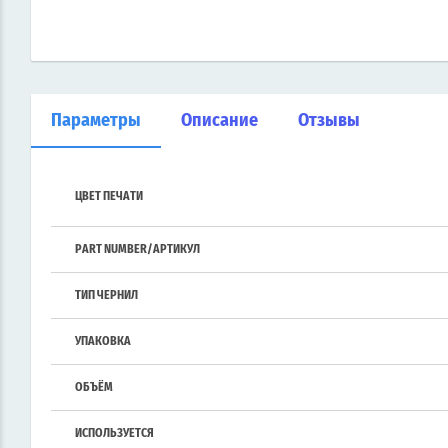
Параметры
Описание
Отзывы
ЦВЕТ ПЕЧАТИ
PART NUMBER/АРТИКУЛ
ТИП ЧЕРНИЛ
УПАКОВКА
ОБЪЁМ
ИСПОЛЬЗУЕТСЯ