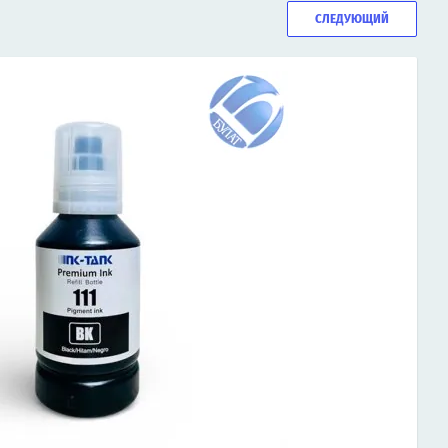
СЛЕДУЮЩИЙ