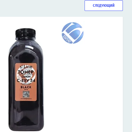
СЛЕДУЮЩИЙ