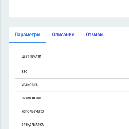
Параметры
Описание
Отзывы
ЦВЕТ ПЕЧАТИ
ВЕС
УПАКОВКА
ПРИМЕНЕНИЕ
ИСПОЛЬЗУЕТСЯ
БРЕНД/МАРКА